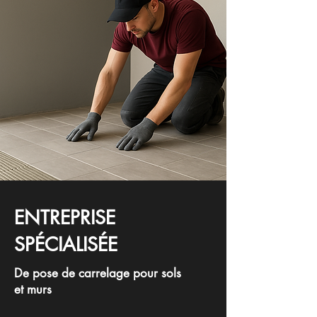
ENTREPRISE
SPÉCIALISÉE
De pose de carrelage pour sols
et murs