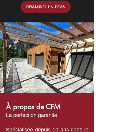
DEMANDER UN DEVIS
À propos de CFM
La perfection garantie
Spécialisée depuis 10 ans dans le