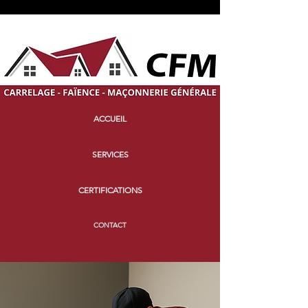
ACCUEIL
SERVICES
CERTIFICATIONS
CONTACT