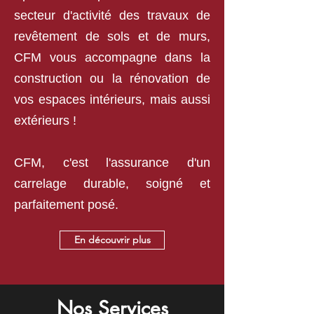
secteur d'activité des travaux de
revêtement de sols et de murs,
CFM vous accompagne dans la
construction ou la rénovation de
vos espaces intérieurs, mais aussi
extérieurs !
CFM, c'est l'assurance d'un
carrelage durable, soigné et
parfaitement posé.
En découvrir plus
Nos Services